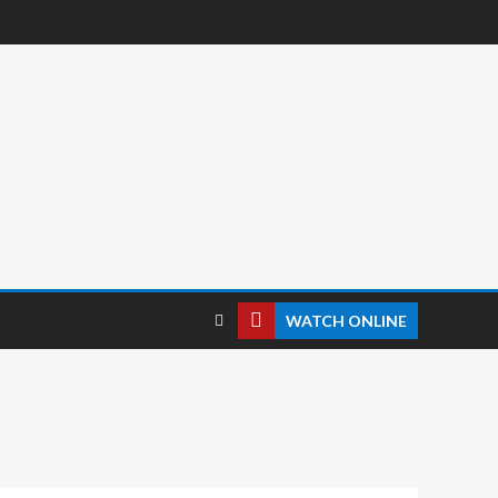
WATCH ONLINE