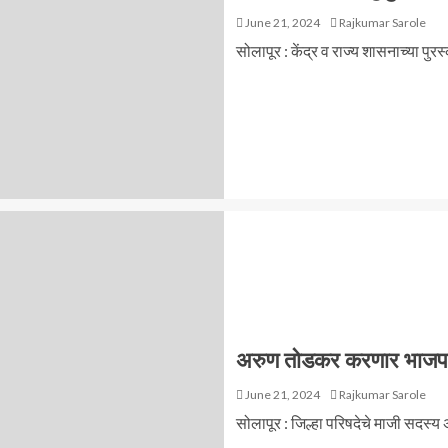
June 21, 2024
Rajkumar Sarole
सोलापूर : केंद्र व राज्य शासनाच्या पु
अरुण तोडकर करणार भाजपच्य
June 21, 2024
Rajkumar Sarole
सोलापूर : जिल्हा परिषदेचे माजी सदस्य 