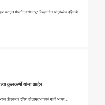
रस्कृत घरकुल योजनेतून सोलापूर जिल्ह्यातील अंत्रोळी व दहिवडी...
ा कुलकर्णी यांना आहेर
अरुण तोडकर हे दक्षिण सोलापूर भाजपचे माजी अध्यक्ष...