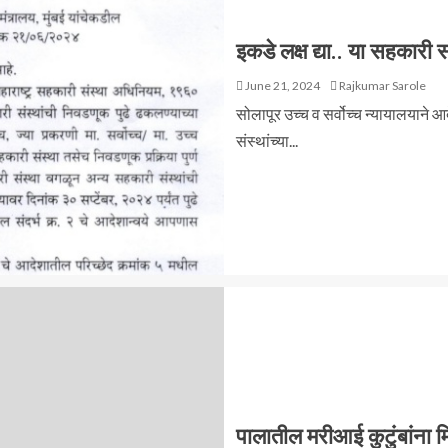
इकडे लक्ष द्या.. या सहकारी 
June 21, 2024
Rajkumar Sarole
सोलापूर उच्च व सर्वोच्च न्यायालयाने 
संस्थांच्या...
पालातील मरीआई कुटुंबांना 