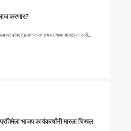
इलाज करणार?
पडला तर डॉक्टर इलाज करतात पण एखादा डॉक्टर आजारी...
 प्रतिमेला भाजप कार्यकर्त्यांनी मारला चिखल