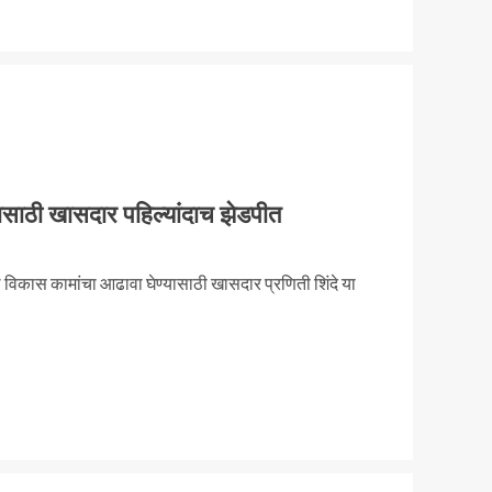
ासाठी खासदार पहिल्यांदाच झेडपीत
ल विकास कामांचा आढावा घेण्यासाठी खासदार प्रणिती शिंदे या