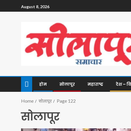
August 8, 2026
होम
सोलापूर
महाराष्ट्र
देश – व
Home
सोलापूर
Page 122
सोलापूर