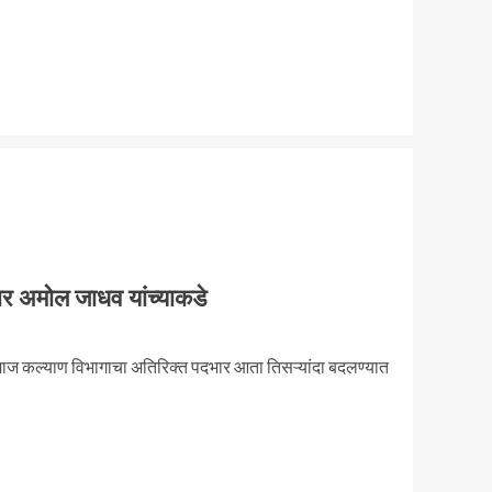
र अमोल जाधव यांच्याकडे
 समाज कल्याण विभागाचा अतिरिक्त पदभार आता तिसऱ्यांदा बदलण्यात