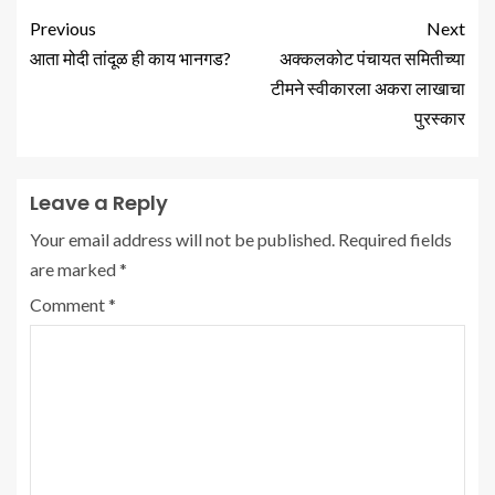
Previous
Next
आता मोदी तांदूळ ही काय भानगड?
अक्कलकोट पंचायत समितीच्या
टीमने स्वीकारला अकरा लाखाचा
पुरस्कार
Leave a Reply
Your email address will not be published.
Required fields
are marked
*
Comment
*