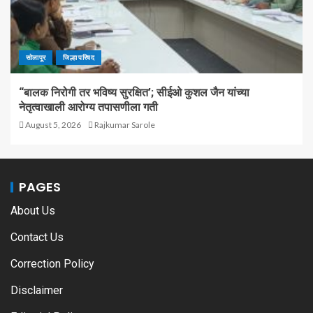
सोलापूर
जिल्हा परिषद
“बालक निरोगी तर भविष्य सुरक्षित’; सीईओ कुशल जैन यांच्या
नेतृत्वाखाली आरोग्य तपासणीला गती
August 5, 2026
Rajkumar Sarole
PAGES
About Us
Contact Us
Correction Policy
Disclaimer