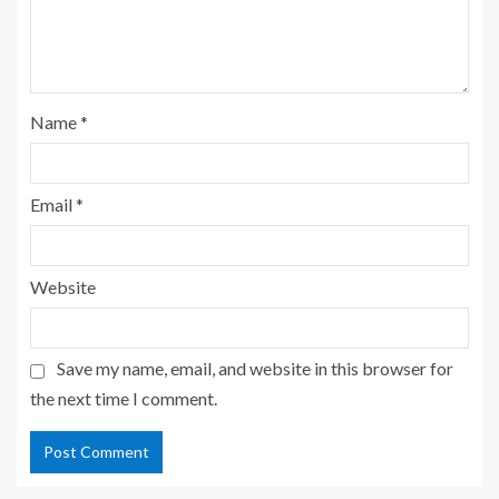
Name
*
Email
*
Website
Save my name, email, and website in this browser for
the next time I comment.