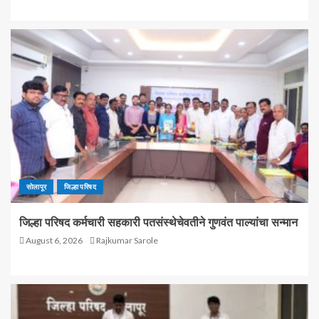
सोलापूर
जिल्हा परिषद
जिल्हा परिषद कर्मचारी सहकारी पतसंस्थेचेवतीने गुणवंत पाल्यांचा सन्मान
August 6, 2026
Rajkumar Sarole