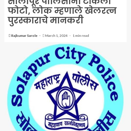
सोलापूर पोलिसांनी टाकला
फोटो, लोक म्हणाले खेलरत्न
पुरस्काराचे मानकरी
Rajkumar Sarole
March 1, 2024
1 min read