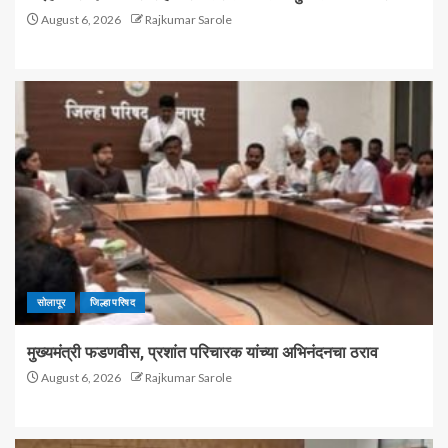
August 6, 2026
Rajkumar Sarole
सोलापूर
जिल्हा परिषद
मुख्यमंत्री फडणवीस, प्रशांत परिचारक यांच्या अभिनंदनचा ठराव
August 6, 2026
Rajkumar Sarole