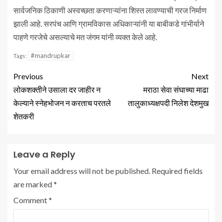
सार्वजनिक ठिकाणी अस्वच्छता करणाऱ्यांना शिस्त लावण्याची गरज निर्माण
झाली आहे. सरपंच आणि ग्रामविकास अधिकाऱ्यांनी या बाबीकडे गांभीर्याने
पाहणे गरजेचे असल्याचे मत जंगम यांनी व्यक्त केले आहे.
#mandrupkar
Tags:
Previous
Next
लोकशक्तीने उसाला दर जाहीर न
मराठा सेवा संघाच्या माढा
केल्याने स्नेहभोजन न करताच परतले
तालुकाध्यक्षपदी निलेश देशमुख
शेतकरी
Leave a Reply
Your email address will not be published.
Required fields
are marked
*
Comment
*