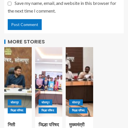
Save my name, email, and website in this browser for
the next time I comment.
MORE STORIES
सोलापूर
सोलापूर
सोलापूर
जिल्हा परिषद
जिल्हा परिषद
जिल्हा परिषद
निती
जिल्हा परिषद
मुख्यमंत्री