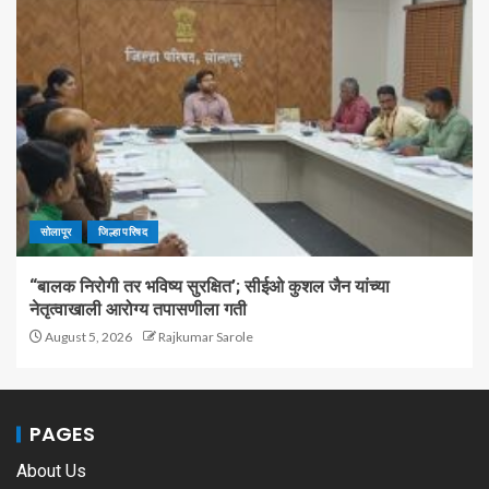
सोलापूर
जिल्हा परिषद
“बालक निरोगी तर भविष्य सुरक्षित’; सीईओ कुशल जैन यांच्या
नेतृत्वाखाली आरोग्य तपासणीला गती
August 5, 2026
Rajkumar Sarole
PAGES
About Us