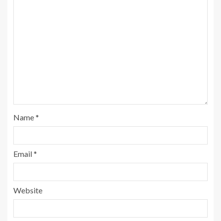
Name
*
Email
*
Website