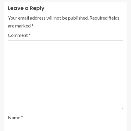
Leave a Reply
Your email address will not be published.
Required fields
are marked
*
Comment
*
Name
*