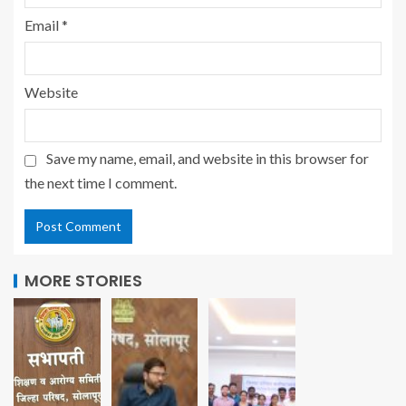
Email
*
Website
Save my name, email, and website in this browser for
the next time I comment.
MORE STORIES