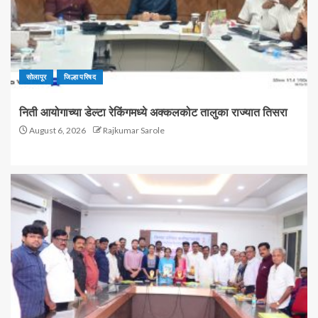
सोलापूर
जिल्हा परिषद
निती आयोगाच्या डेल्टा रेकिंगमध्ये अक्कलकोट तालुका राज्यात तिसरा
August 6, 2026
Rajkumar Sarole