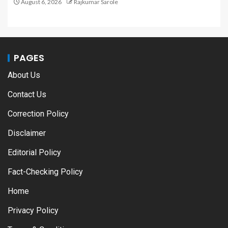
August 6, 2026
Rajkumar Sarole
PAGES
About Us
Contact Us
Correction Policy
Disclaimer
Editorial Policy
Fact-Checking Policy
Home
Privacy Policy