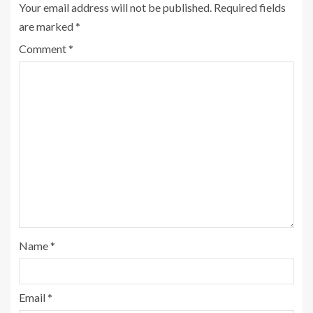
Your email address will not be published.
Required fields
are marked
*
Comment
*
Name
*
Email
*