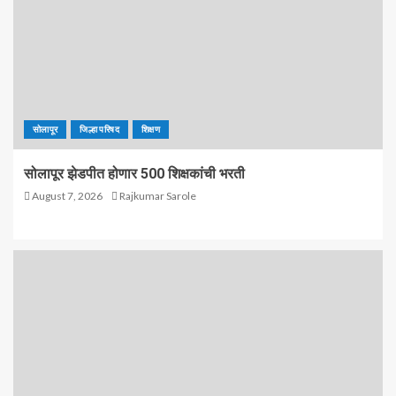
सोलापूर
जिल्हा परिषद
शिक्षण
सोलापूर झेडपीत होणार 500 शिक्षकांची भरती
August 7, 2026
Rajkumar Sarole