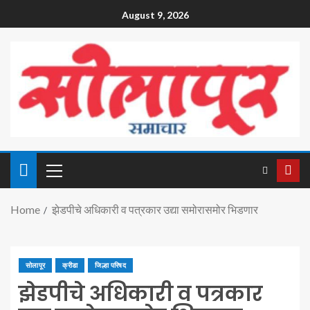
August 9, 2026
Home
झेडपीचे अधिकारी व पत्रकार उद्या समोरासमोर भिडणार
सोलापूर
क्रीडा
जिल्हा परिषद
झेडपीचे अधिकारी व पत्रकार