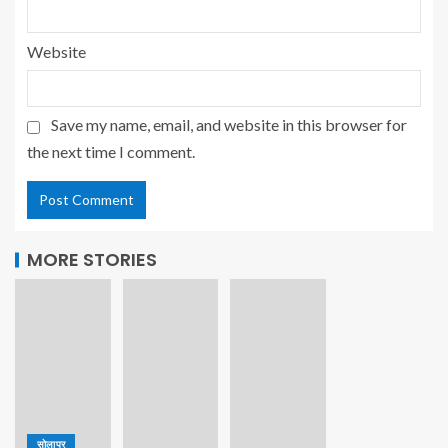
Website
Save my name, email, and website in this browser for
the next time I comment.
MORE STORIES
सोलापूर