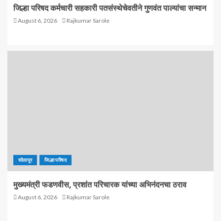
जिल्हा परिषद कर्मचारी सहकारी पतसंस्थेचेवतीने गुणवंत पाल्यांचा सन्मान
August 6, 2026
Rajkumar Sarole
सोलापूर
जिल्हा परिषद
मुख्यमंत्री फडणवीस, प्रशांत परिचारक यांच्या अभिनंदनचा ठराव
August 6, 2026
Rajkumar Sarole