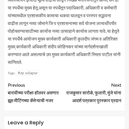
या स्पर्धेचा मुख्य हेतू असून या स्पर्धेतून पदाधिकारी, अधिकारी व कर्मचारी
यांच्यामधील प्रशासकीय कामाचा थकवा घालवून व परस्पर सद्भावना
वाढीस लागून नव्या जोमाने जि प प्रशासनाच्या सर्व योजना लाभार्थीपर्यंत
पोहोचवण्यासाठीच्या कार्यास नव्या उत्साहाने कार्यास लागता यावे, या हेतूने
या स्पर्धेचे आयोजन मुख्य कार्यकारी अधिकारी कुलदीप जंगम व अतिरिक्त
मुख्य् कार्यकारी अधिकारी संदीप कोहिनकर यांच्या मार्गदर्शनाखाली
करण्यात आले असल्याचे उप मुख्य कार्यकारी अधिकारी स्मिता पाटील यांनी
सांगितले.
#zp solapur
Tags:
Previous
Next
बारावीच्या परीक्षा हॉलवर असणार
राजकुमार सारोळे, फुलारी, मुंजे यांना
झूम मीटिंगच्या कॅमेऱ्याची नजर
आदर्श पत्रकार पुरस्कार प्रदान
Leave a Reply