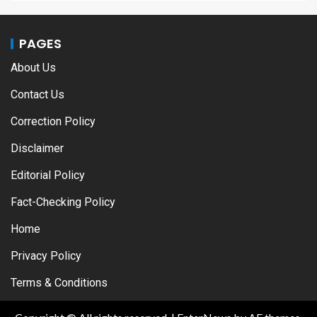
PAGES
About Us
Contact Us
Correction Policy
Disclaimer
Editorial Policy
Fact-Checking Policy
Home
Privacy Policy
Terms & Conditions