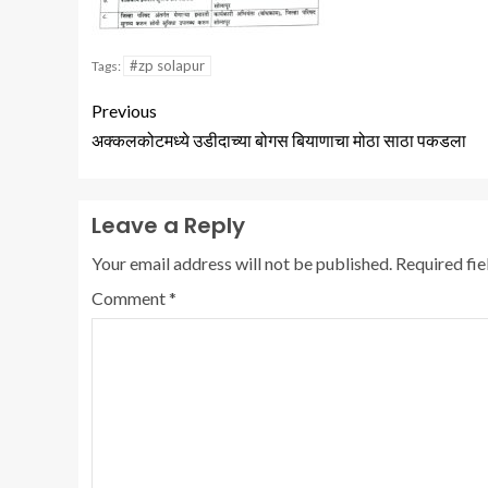
#zp solapur
Tags:
Previous
अक्कलकोटमध्ये उडीदाच्या बोगस बियाणाचा मोठा साठा पकडला
Leave a Reply
Your email address will not be published.
Required fi
Comment
*