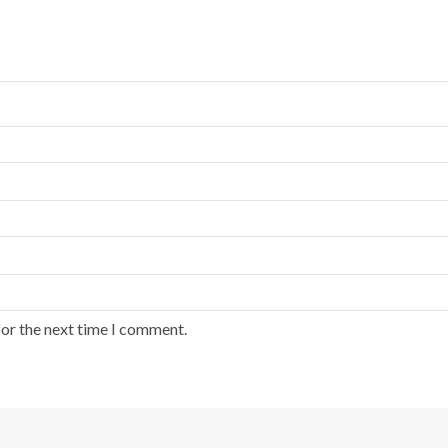
for the next time I comment.