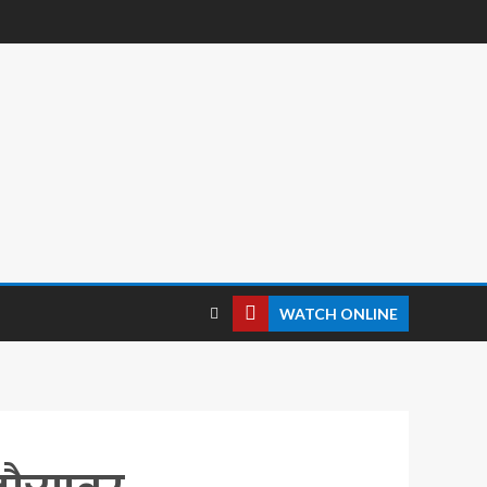
WATCH ONLINE