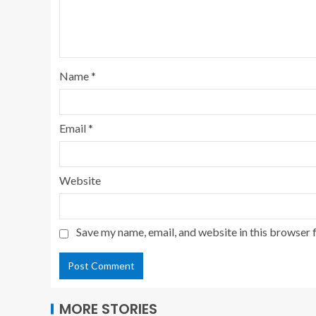
Name
*
Email
*
Website
Save my name, email, and website in this browser 
MORE STORIES