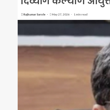
दिव्यांग कल्याण आयुक्
Rajkumar Sarole
May 27, 2026
1 min read