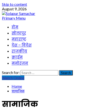
Skip to content
August 9, 2026
Primary Menu
होम
सोलापूर
महाराष्ट्र
देश – विदेश
राजकीय
क्राईम
मनोरंजन
Search for:
Watch Online
Home
सामाजिक
सामाजिक