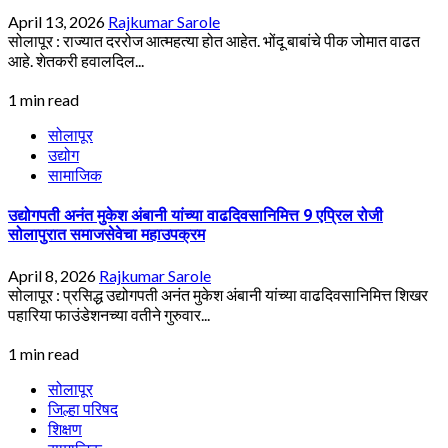
April 13, 2026
Rajkumar Sarole
सोलापूर : राज्यात दररोज आत्महत्या होत आहेत. भोंदू बाबांचे पीक जोमात वाढत
आहे. शेतकरी हवालदिल...
1 min read
सोलापूर
उद्योग
सामाजिक
उद्योगपती अनंत मुकेश अंबानी यांच्या वाढदिवसानिमित्त 9 एप्रिल रोजी
सोलापुरात समाजसेवेचा महाउपक्रम
April 8, 2026
Rajkumar Sarole
सोलापूर : प्रसिद्ध उद्योगपती अनंत मुकेश अंबानी यांच्या वाढदिवसानिमित्त शिखर
पहारिया फाउंडेशनच्या वतीने गुरुवार...
1 min read
सोलापूर
जिल्हा परिषद
शिक्षण