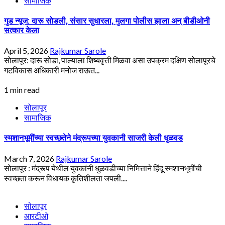
सामाजिक
गुड न्यूज: दारू सोडली, संसार सुधारला, मुलगा पोलीस झाला अन् बीडीओनी
सत्कार केला
April 5, 2026
Rajkumar Sarole
सोलापूर: दारू सोडा, पाल्याला शिष्यवृत्ती मिळवा असा उपक्रम दक्षिण सोलापूरचे
गटविकास अधिकारी मनोज राऊत...
1 min read
सोलापूर
सामाजिक
स्मशानभूमींच्या स्वच्छतेने मंद्रूपच्या युवकानी साजरी केली धुळवड
March 7, 2026
Rajkumar Sarole
सोलापूर : मंद्रूप येथील युवकांनी धुळवडीच्या निमित्ताने हिंदू स्मशानभूमींची
स्वच्छता करून विधायक कृतिशीलता जपली....
सोलापूर
आरटीओ