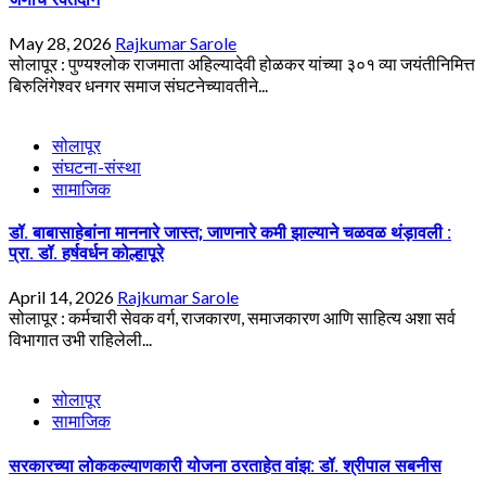
May 28, 2026
Rajkumar Sarole
सोलापूर : पुण्यश्लोक राजमाता अहिल्यादेवी होळकर यांच्या ३०१ व्या जयंतीनिमित्त
बिरुलिंगेश्वर धनगर समाज संघटनेच्यावतीने...
सोलापूर
संघटना-संस्था
सामाजिक
डॉ. बाबासाहेबांना माननारे जास्त; जाणनारे कमी झाल्याने चळवळ थंड़ावली :
प्रा. डॉ. हर्षवर्धन कोल्हापूरे
April 14, 2026
Rajkumar Sarole
सोलापूर : कर्मचारी सेवक वर्ग, राजकारण, समाजकारण आणि साहित्य अशा सर्व
विभागात उभी राहिलेली...
सोलापूर
सामाजिक
सरकारच्या लोककल्याणकारी योजना ठरताहेत वांझ: डॉ. श्रीपाल सबनीस