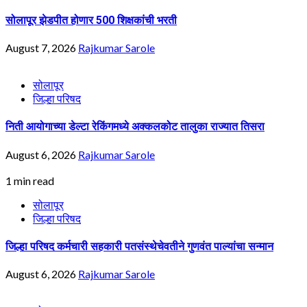
सोलापूर झेडपीत होणार 500 शिक्षकांची भरती
August 7, 2026
Rajkumar Sarole
सोलापूर
जिल्हा परिषद
निती आयोगाच्या डेल्टा रेकिंगमध्ये अक्कलकोट तालुका राज्यात तिसरा
August 6, 2026
Rajkumar Sarole
1 min read
सोलापूर
जिल्हा परिषद
जिल्हा परिषद कर्मचारी सहकारी पतसंस्थेचेवतीने गुणवंत पाल्यांचा सन्मान
August 6, 2026
Rajkumar Sarole