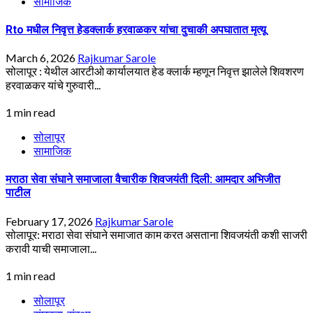
सामाजिक
Rto मधील निवृत्त हेडक्लार्क हरवाळकर यांचा दुचाकी अपघातात मृत्यू
March 6, 2026
Rajkumar Sarole
सोलापूर : येथील आरटीओ कार्यालयात हेड क्लार्क म्हणून निवृत्त झालेले शिवशरण
हरवाळकर यांचे गुरुवारी...
1 min read
सोलापूर
सामाजिक
मराठा सेवा संघाने समाजाला वैचारीक शिवजयंती दिली: आमदार अभिजीत
पाटील
February 17, 2026
Rajkumar Sarole
सोलापूर: मराठा सेवा संघाने समाजात काम करत असताना शिवजयंती कशी साजरी
करावी याची समाजाला...
1 min read
सोलापूर