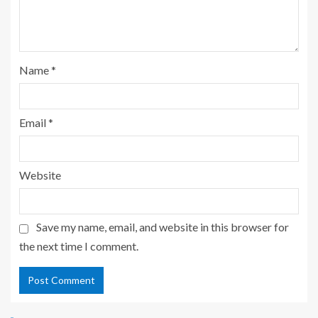
Name
*
Email
*
Website
Save my name, email, and website in this browser for
the next time I comment.