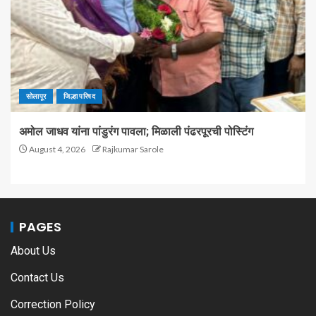
सोलापूर
जिल्हा परिषद
अमोल जाधव यांना पांडुरंग पावला; मिळाली पंढरपूरची पोस्टिंग
August 4, 2026
Rajkumar Sarole
PAGES
About Us
Contact Us
Correction Policy