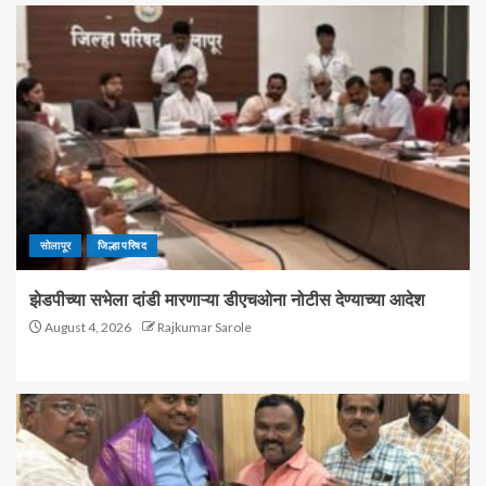
सोलापूर
जिल्हा परिषद
झेडपीच्या सभेला दांडी मारणाऱ्या डीएचओना नोटीस देण्याच्या आदेश
August 4, 2026
Rajkumar Sarole