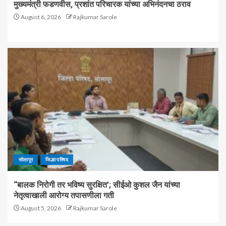
मुख्यमंत्री फडणवीस, प्रशांत परिचारक यांच्या अभिनंदनचा ठराव
August 6, 2026
Rajkumar Sarole
सोलापूर
जिल्हा परिषद
“बालक निरोगी तर भविष्य सुरक्षित’; सीईओ कुशल जैन यांच्या
नेतृत्वाखाली आरोग्य तपासणीला गती
August 5, 2026
Rajkumar Sarole