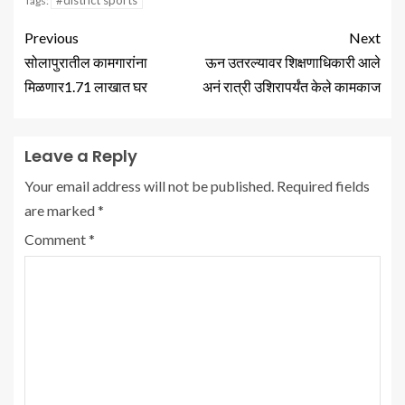
#district sports
Tags:
Previous
Next
सोलापुरातील कामगारांना
ऊन उतरल्यावर शिक्षणाधिकारी आले
मिळणार1.71 लाखात घर
अनं रात्री उशिरापर्यंत केले कामकाज
Leave a Reply
Your email address will not be published.
Required fields
are marked
*
Comment
*