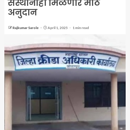
संस्थांनाही मिळणार मोठे
अनुदान
Rajkumar Sarole
April 1, 2025
1 min read