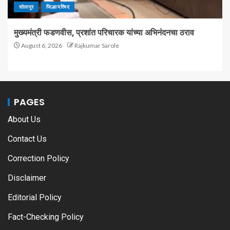
सोलापूर
जिल्हा परिषद
मुख्यमंत्री फडणवीस, प्रशांत परिचारक यांच्या अभिनंदनचा ठराव
August 6, 2026
Rajkumar Sarole
PAGES
About Us
Contact Us
Correction Policy
Disclaimer
Editorial Policy
Fact-Checking Policy