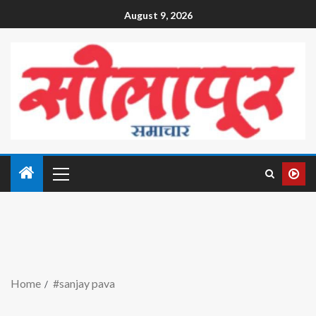
August 9, 2026
Home
#sanjay pava