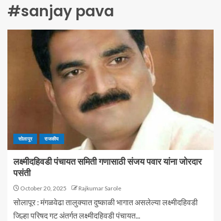
#sanjay pava
सोलापूर
राजकीय
लक्ष्मीदहिवडी पंचायत समिती गणासाठी संजय पवार यांना जोरदार
पसंती
October 20, 2025
Rajkumar Sarole
सोलापूर : मंगळवेढा तालुक्यात दुष्काळी भागात असलेल्या लक्ष्मीदहिवडी
जिल्हा परिषद गट अंतर्गत लक्ष्मीदहिवडी पंचायत...