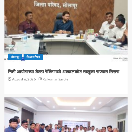
सोलापूर
जिल्हा परिषद
निती आयोगाच्या डेल्टा रेकिंगमध्ये अक्कलकोट तालुका राज्यात तिसरा
August 6, 2026
Rajkumar Sarole