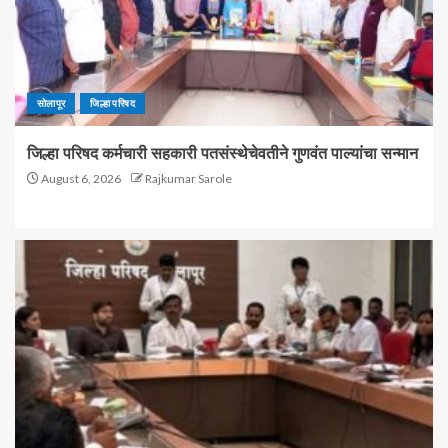
सोलापूर
जिल्हा परिषद
जिल्हा परिषद कर्मचारी सहकारी पतसंस्थेचेवतीने गुणवंत पाल्यांचा सन्मान
August 6, 2026
Rajkumar Sarole