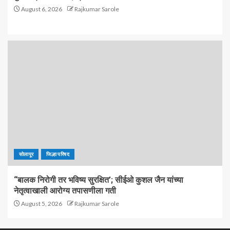
August 6, 2026
Rajkumar Sarole
सोलापूर
जिल्हा परिषद
“बालक निरोगी तर भविष्य सुरक्षित’; सीईओ कुशल जैन यांच्या
नेतृत्वाखाली आरोग्य तपासणीला गती
August 5, 2026
Rajkumar Sarole