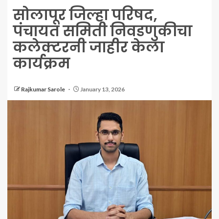
सोलापूर जिल्हा परिषद,
पंचायत समिती निवडणुकीचा
कलेक्टरनी जाहीर केला
कार्यक्रम
Rajkumar Sarole
January 13, 2026