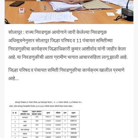
सोलापूर : राज्य निवडणूक आयोगाने जारी केलेल्या निवडणूक
अधिसूचनेनुसार सोलापूर जिल्हा परिषद व 11 पंचायत समितीच्या
निवडणुकीचा कार्यक्रम जिल्हाधिकारी कुमार आशीर्वाद यांनी जाहीर केला
आहे. या निवडणुकीची आता ग्रामीण भागात आचारसंहिता लागू झाली आहे.
जिल्हा परिषद व पंचायत समिती निवडणुकीचा कार्यक्रम खालील प्रमाणे
आहे…