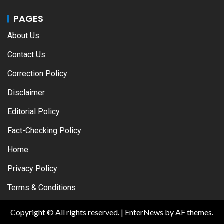
PAGES
About Us
Contact Us
Correction Policy
Disclaimer
Editorial Policy
Fact-Checking Policy
Home
Privacy Policy
Terms & Conditions
Copyright © All rights reserved.
|
EnterNews
by AF themes.