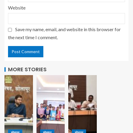
Website
Save my name, email, and website in this browser for
the next time I comment.
MORE STORIES
सोलापूर
सोलापूर
सोलापूर