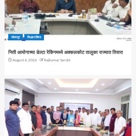
सोलापूर
जिल्हा परिषद
निती आयोगाच्या डेल्टा रेकिंगमध्ये अक्कलकोट तालुका राज्यात तिसरा
August 6, 2026
Rajkumar Sarole