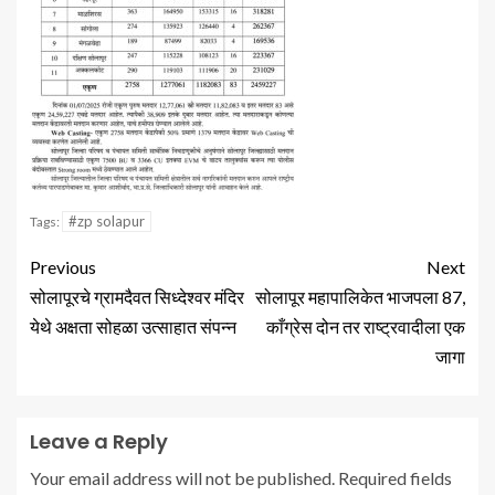
#zp solapur
Tags:
Previous
Next
सोलापूरचे ग्रामदैवत सिध्देश्वर मंदिर
सोलापूर महापालिकेत भाजपला 87,
येथे अक्षता सोहळा उत्साहात संपन्न
काँग्रेस दोन तर राष्ट्रवादीला एक
जागा
Leave a Reply
Your email address will not be published.
Required fields