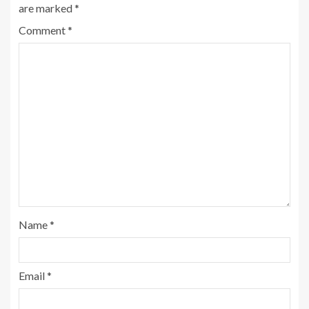
are marked
*
Comment
*
Name
*
Email
*